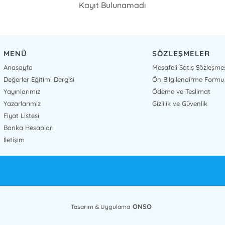
Kayıt Bulunamadı
MENÜ
SÖZLEŞMELER
Anasayfa
Mesafeli Satış Sözleşme
Değerler Eğitimi Dergisi
Ön Bilgilendirme Formu
Yayınlarımız
Ödeme ve Teslimat
Yazarlarımız
Gizlilik ve Güvenlik
Fiyat Listesi
Banka Hesapları
İletişim
ONSO
Tasarım & Uygulama