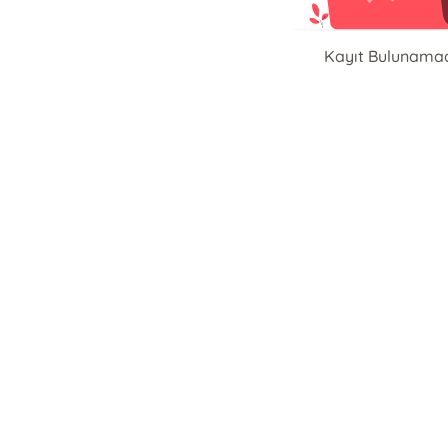
Kayıt Bulunama