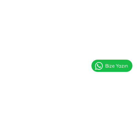
Bize Yazın