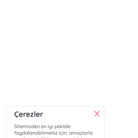
Çerezler
Sitemizden en iyi şekilde
faydalanabilmeniz için, amaçlarla