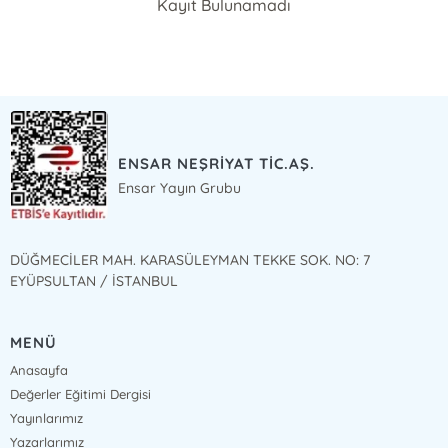
Kayıt Bulunamadı
ENSAR NEŞRİYAT TİC.AŞ.
Ensar Yayın Grubu
DÜĞMECİLER MAH. KARASÜLEYMAN TEKKE SOK. NO: 7
EYÜPSULTAN / İSTANBUL
MENÜ
Anasayfa
Değerler Eğitimi Dergisi
Yayınlarımız
Yazarlarımız