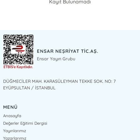
Kayıt Bulunamadı
ENSAR NEŞRİYAT TİC.AŞ.
Ensar Yayın Grubu
DÜĞMECİLER MAH. KARASÜLEYMAN TEKKE SOK. NO: 7
EYÜPSULTAN / İSTANBUL
MENÜ
Anasayfa
Değerler Eğitimi Dergisi
Yayınlarımız
Yazarlarımız