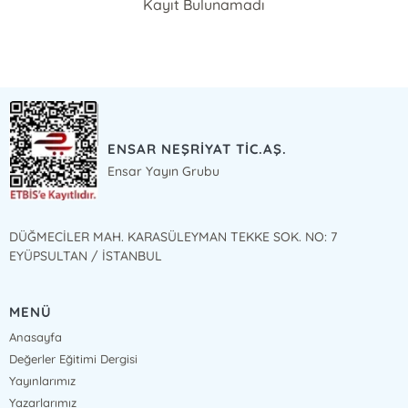
Kayıt Bulunamadı
ENSAR NEŞRİYAT TİC.AŞ.
Ensar Yayın Grubu
DÜĞMECİLER MAH. KARASÜLEYMAN TEKKE SOK. NO: 7
EYÜPSULTAN / İSTANBUL
MENÜ
Anasayfa
Değerler Eğitimi Dergisi
Yayınlarımız
Yazarlarımız