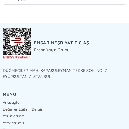
ENSAR NEŞRİYAT TİC.AŞ.
Ensar Yayın Grubu
DÜĞMECİLER MAH. KARASÜLEYMAN TEKKE SOK. NO: 7
EYÜPSULTAN / İSTANBUL
MENÜ
Anasayfa
Değerler Eğitimi Dergisi
Yayınlarımız
Yazarlarımız