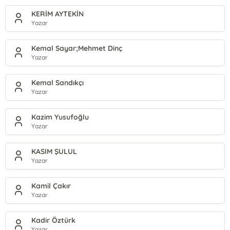
KERİM AYTEKİN
Yazar
Kemal Sayar;Mehmet Dinç
Yazar
Kemal Sandıkçı
Yazar
Kazim Yusufoğlu
Yazar
KASIM ŞULUL
Yazar
Kamil Çakır
Yazar
Kadir Öztürk
Yazar