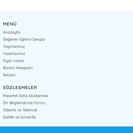
MENÜ
Anasayfa
Değerler Eğitimi Dergisi
Yayınlarımız
Yazarlarımız
Fiyat Listesi
Banka Hesapları
İletişim
SÖZLEŞMELER
Mesafeli Satış Sözleşmesi
Ön Bilgilendirme Formu
Ödeme ve Teslimat
Gizlilik ve Güvenlik