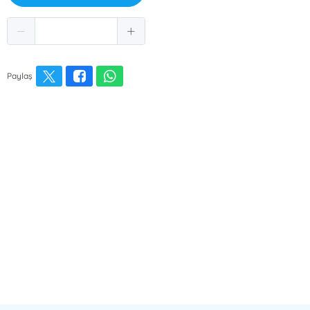
Paylaş