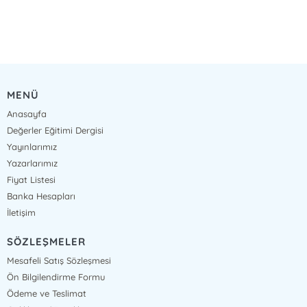
MENÜ
Anasayfa
Değerler Eğitimi Dergisi
Yayınlarımız
Yazarlarımız
Fiyat Listesi
Banka Hesapları
İletişim
SÖZLEŞMELER
Mesafeli Satış Sözleşmesi
Ön Bilgilendirme Formu
Ödeme ve Teslimat