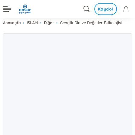
Kaydol
Anasayfa
İSLAM
Diğer
Gençlik Din ve Değerler Psikolojisi