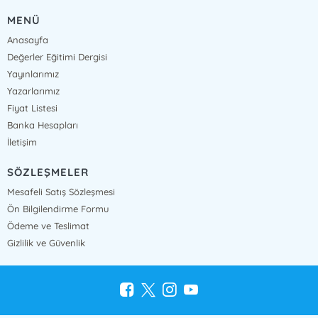
MENÜ
Anasayfa
Değerler Eğitimi Dergisi
Yayınlarımız
Yazarlarımız
Fiyat Listesi
Banka Hesapları
İletişim
SÖZLEŞMELER
Mesafeli Satış Sözleşmesi
Ön Bilgilendirme Formu
Ödeme ve Teslimat
Gizlilik ve Güvenlik