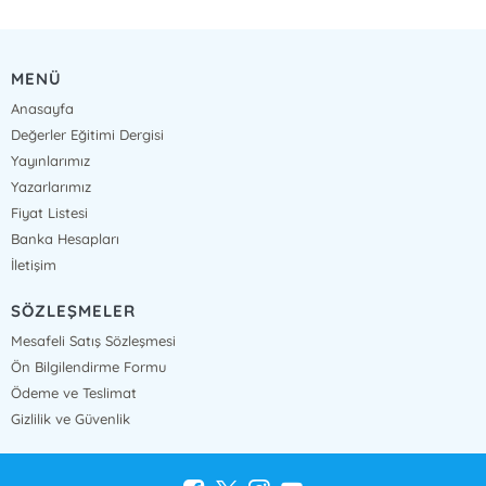
MENÜ
Anasayfa
Değerler Eğitimi Dergisi
Yayınlarımız
Yazarlarımız
Fiyat Listesi
Banka Hesapları
İletişim
SÖZLEŞMELER
Mesafeli Satış Sözleşmesi
Ön Bilgilendirme Formu
Ödeme ve Teslimat
Gizlilik ve Güvenlik