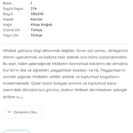
Baskı
:
1
Sayfa Sayısı
:
276
Boyut
:
135x210
Kapak
:
Karton
Kağıt
:
Kitap Kağıdı
Orjinal Dili
:
Türkçe
Yayın Dili
:
Türkçe
Hitâbet yalnızca bilgi aktarmak değildir. Onun asıl amacı, dinleyicinin
zihnini uyandırmak ve kalbine tesir ederek ona bilinç kazandırmaktır.
Bu eser, İslâm geleneğinde hitâbetin kavramsal köklerini ele almakta;
Kur’ân’ın ilke ve öğretileri, peygamber kıssaları ve Hz. Peygamber’in
sünneti ışığında hitâbetin ahlâkî, estetik ve toplumsal boyutlarını
incelemektedir. Güzel sözün bireysel arınma ve toplumsal barış
üzerindeki dönüştürücü gücünü, duânın hitâbeti derinleştiren işleviyle
...
birlikte o
Devamını Oku