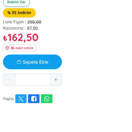
Stokta Var
% 35 İndirim
250,00
Liste Fiyatı :
87,50
Kazancınız :
162,50
₺
36
adet satıldı
Sepete Ekle
Paylaş