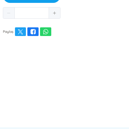
Paylaş