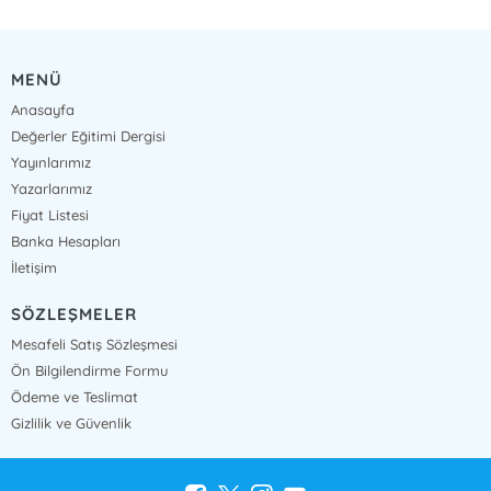
MENÜ
Anasayfa
Değerler Eğitimi Dergisi
Yayınlarımız
Yazarlarımız
Fiyat Listesi
Banka Hesapları
İletişim
SÖZLEŞMELER
Mesafeli Satış Sözleşmesi
Ön Bilgilendirme Formu
Ödeme ve Teslimat
Gizlilik ve Güvenlik