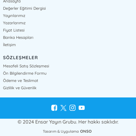
Anasayfa
Değerler Eğitimi Dergisi
Yayınlarımız
Yazarlarımız
Fiyat Listesi
Banka Hesapları
İletişim
SÖZLEŞMELER
Mesafeli Satış Sözleşmesi
Ön Bilgilendirme Formu
Ödeme ve Teslimat
Gizlilik ve Güvenlik
© 2024 Ensar Yayın Grubu. Her hakkı saklıdır.
ONSO
Tasarım & Uygulama