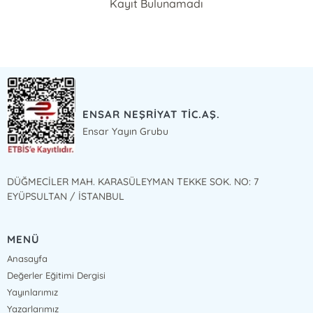
Kayıt Bulunamadı
ENSAR NEŞRİYAT TİC.AŞ.
Ensar Yayın Grubu
DÜĞMECİLER MAH. KARASÜLEYMAN TEKKE SOK. NO: 7
EYÜPSULTAN / İSTANBUL
MENÜ
Anasayfa
Değerler Eğitimi Dergisi
Yayınlarımız
Yazarlarımız