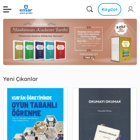
Kaydol
Yeni Çıkanlar