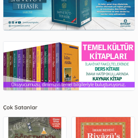
Çok Satanlar