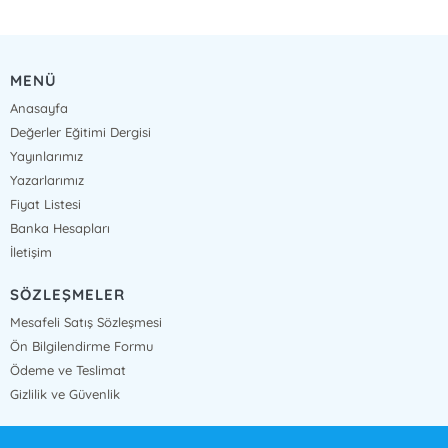
MENÜ
Anasayfa
Değerler Eğitimi Dergisi
Yayınlarımız
Yazarlarımız
Fiyat Listesi
Banka Hesapları
İletişim
SÖZLEŞMELER
Mesafeli Satış Sözleşmesi
Ön Bilgilendirme Formu
Ödeme ve Teslimat
Gizlilik ve Güvenlik