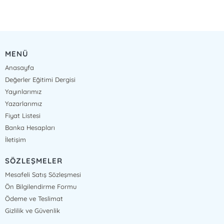
MENÜ
Anasayfa
Değerler Eğitimi Dergisi
Yayınlarımız
Yazarlarımız
Fiyat Listesi
Banka Hesapları
İletişim
SÖZLEŞMELER
Mesafeli Satış Sözleşmesi
Ön Bilgilendirme Formu
Ödeme ve Teslimat
Gizlilik ve Güvenlik