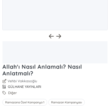
Allah'ı Nasıl Anlamalı? Nasıl
Anlatmalı?
Vehbi Vakkasoğlu
GÜLHANE YAYINLARI
Diğer
Ramazana Özel Kampanya 1
Ramazan Kampanyası