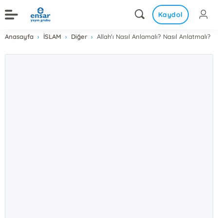
Kaydol
Anasayfa
İSLAM
Diğer
Allah'ı Nasıl Anlamalı? Nasıl Anlatmalı?