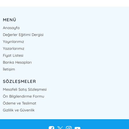
MENÜ
Anasayfa
Değerler Eğitimi Dergisi
Yayınlarımız
Yazarlarımız
Fiyat Listesi
Banka Hesapları
İletişim
SÖZLEŞMELER
Mesafeli Satış Sözleşmesi
Ön Bilgilendirme Formu
Ödeme ve Teslimat
Gizlilik ve Güvenlik