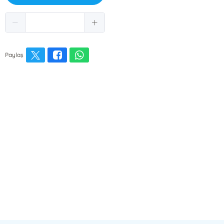
Paylaş