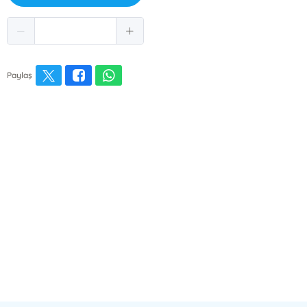
Paylaş