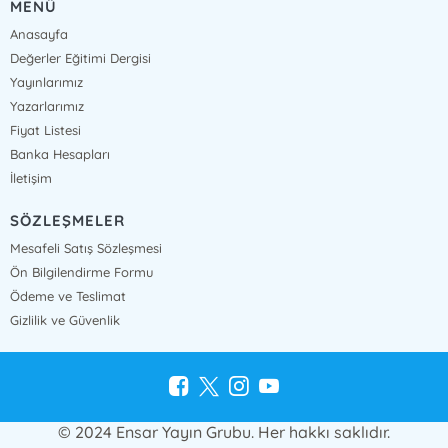
MENÜ
Anasayfa
Değerler Eğitimi Dergisi
Yayınlarımız
Yazarlarımız
Fiyat Listesi
Banka Hesapları
İletişim
SÖZLEŞMELER
Mesafeli Satış Sözleşmesi
Ön Bilgilendirme Formu
Ödeme ve Teslimat
Gizlilik ve Güvenlik
© 2024 Ensar Yayın Grubu. Her hakkı saklıdır.