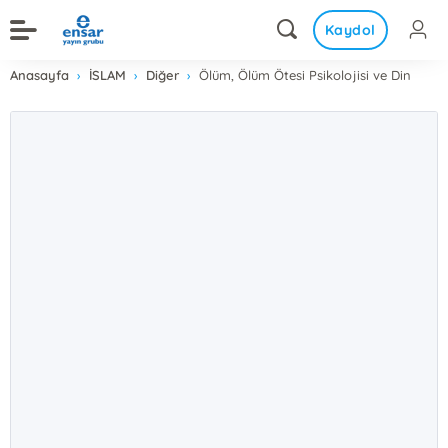
Kaydol
Anasayfa
İSLAM
Diğer
Ölüm, Ölüm Ötesi Psikolojisi ve Din