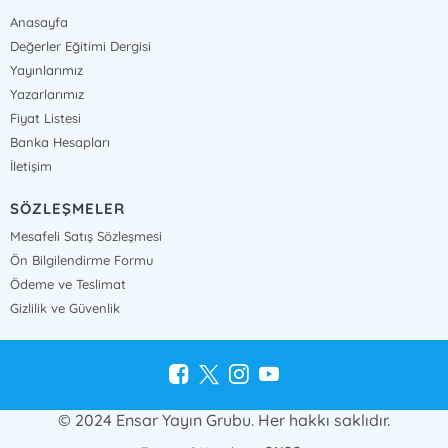
Anasayfa
Değerler Eğitimi Dergisi
Yayınlarımız
Yazarlarımız
Fiyat Listesi
Banka Hesapları
İletişim
SÖZLEŞMELER
Mesafeli Satış Sözleşmesi
Ön Bilgilendirme Formu
Ödeme ve Teslimat
Gizlilik ve Güvenlik
© 2024 Ensar Yayın Grubu. Her hakkı saklıdır.