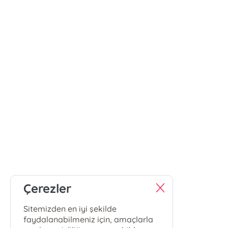
Çerezler
Sitemizden en iyi şekilde
faydalanabilmeniz için, amaçlarla