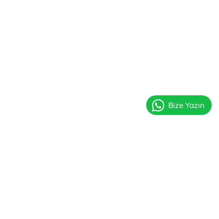
Bize Yazın