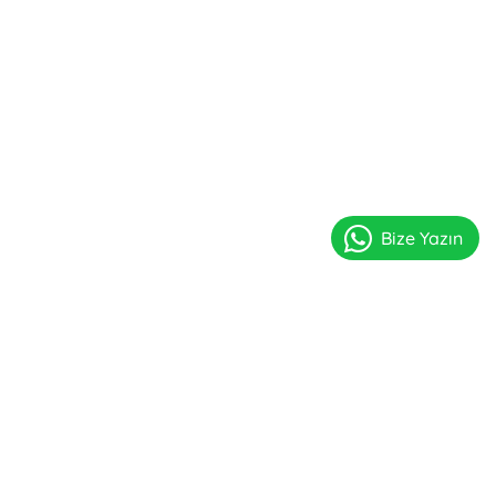
Bize Yazın