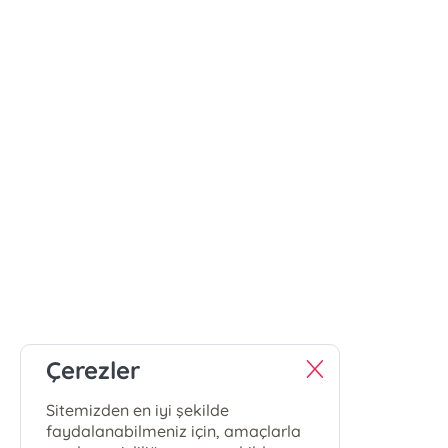
Çerezler
Sitemizden en iyi şekilde
faydalanabilmeniz için, amaçlarla