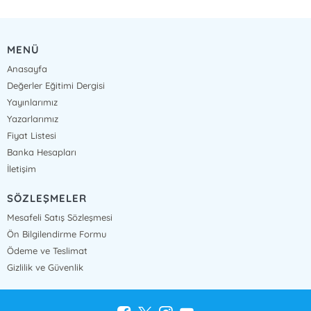
MENÜ
Anasayfa
Değerler Eğitimi Dergisi
Yayınlarımız
Yazarlarımız
Fiyat Listesi
Banka Hesapları
İletişim
SÖZLEŞMELER
Mesafeli Satış Sözleşmesi
Ön Bilgilendirme Formu
Ödeme ve Teslimat
Gizlilik ve Güvenlik