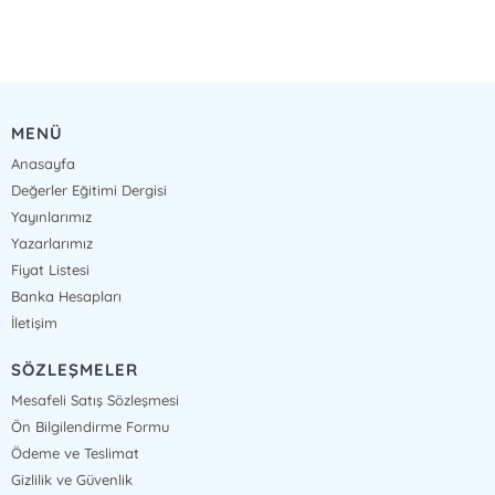
MENÜ
Anasayfa
Değerler Eğitimi Dergisi
Yayınlarımız
Yazarlarımız
Fiyat Listesi
Banka Hesapları
İletişim
SÖZLEŞMELER
Mesafeli Satış Sözleşmesi
Ön Bilgilendirme Formu
Ödeme ve Teslimat
Gizlilik ve Güvenlik