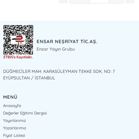
ENSAR NEŞRİYAT TİC.AŞ.
Ensar Yayın Grubu
DÜĞMECİLER MAH. KARASÜLEYMAN TEKKE SOK. NO: 7
EYÜPSULTAN / İSTANBUL
MENÜ
Anasayfa
Değerler Eğitimi Dergisi
Yayınlarımız
Yazarlarımız
Fiyat Listesi