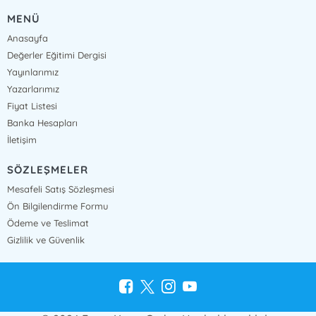
MENÜ
Anasayfa
Değerler Eğitimi Dergisi
Yayınlarımız
Yazarlarımız
Fiyat Listesi
Banka Hesapları
İletişim
SÖZLEŞMELER
Mesafeli Satış Sözleşmesi
Ön Bilgilendirme Formu
Ödeme ve Teslimat
Gizlilik ve Güvenlik