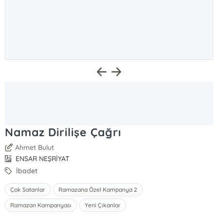
Namaz Dirilişe Çağrı
Ahmet Bulut
ENSAR NEŞRİYAT
İbadet
Çok Satanlar
Ramazana Özel Kampanya 2
Ramazan Kampanyası
Yeni Çıkanlar