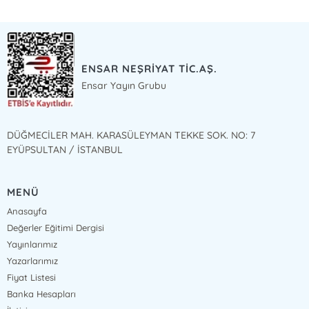
ENSAR NEŞRİYAT TİC.AŞ.
Ensar Yayın Grubu
DÜĞMECİLER MAH. KARASÜLEYMAN TEKKE SOK. NO: 7
EYÜPSULTAN / İSTANBUL
MENÜ
Anasayfa
Değerler Eğitimi Dergisi
Yayınlarımız
Yazarlarımız
Fiyat Listesi
Banka Hesapları