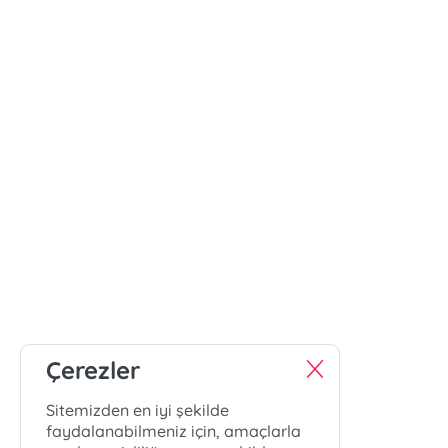
Çerezler
Sitemizden en iyi şekilde
faydalanabilmeniz için, amaçlarla