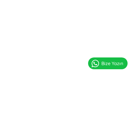
Bize Yazın