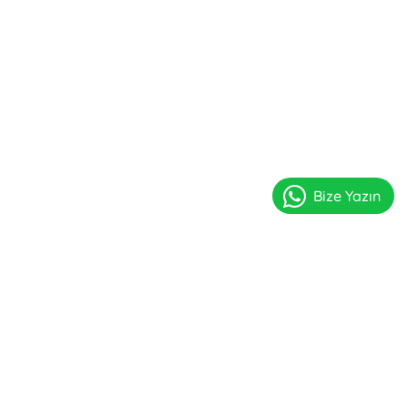
Bize Yazın