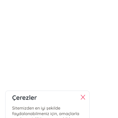
Çerezler
Sitemizden en iyi şekilde
faydalanabilmeniz için, amaçlarla