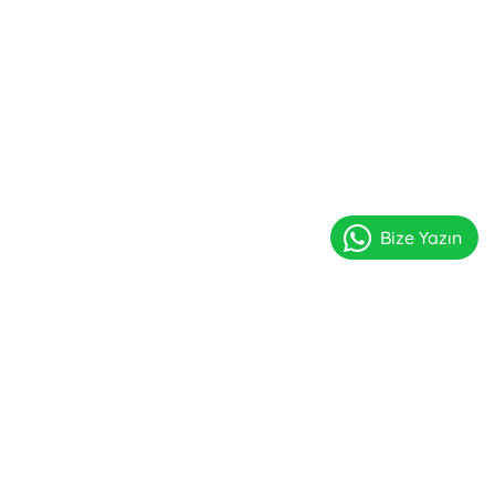
Bize Yazın