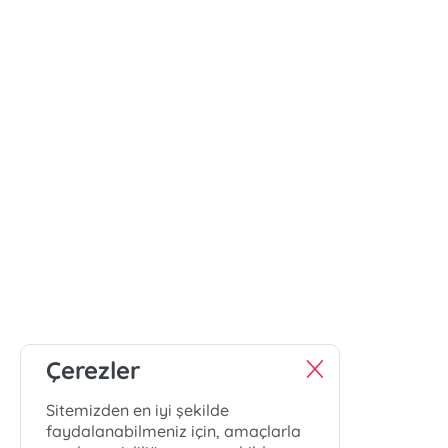
Çerezler
Sitemizden en iyi şekilde
faydalanabilmeniz için, amaçlarla