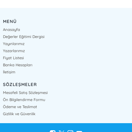
MENÜ
Anasayfa
Değerler Eğitimi Dergisi
Yayınlarımız
Yazarlarımız
Fiyat Listesi
Banka Hesapları
İletişim
SÖZLEŞMELER
Mesafeli Satış Sözleşmesi
Ön Bilgilendirme Formu
Ödeme ve Teslimat
Gizlilik ve Güvenlik