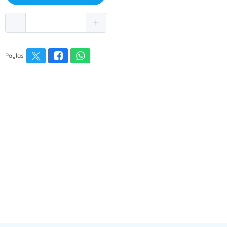
Paylaş