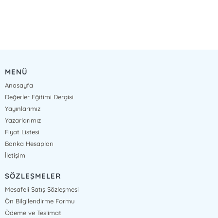
MENÜ
Anasayfa
Değerler Eğitimi Dergisi
Yayınlarımız
Yazarlarımız
Fiyat Listesi
Banka Hesapları
İletişim
SÖZLEŞMELER
Mesafeli Satış Sözleşmesi
Ön Bilgilendirme Formu
Ödeme ve Teslimat