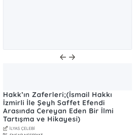
Hakk’ın Zaferleri;(İsmail Hakkı
İzmirli İle Şeyh Saffet Efendi
Arasında Cereyan Eden Bir İlmi
Tartışma ve Hikayesi)
İLYAS ÇELEBİ