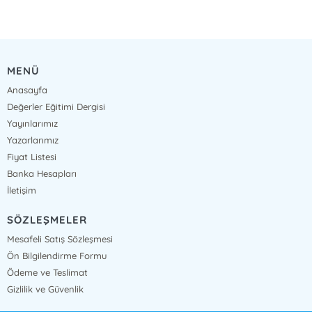
MENÜ
Anasayfa
Değerler Eğitimi Dergisi
Yayınlarımız
Yazarlarımız
Fiyat Listesi
Banka Hesapları
İletişim
SÖZLEŞMELER
Mesafeli Satış Sözleşmesi
Ön Bilgilendirme Formu
Ödeme ve Teslimat
Gizlilik ve Güvenlik