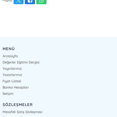
Paylaş
MENÜ
Anasayfa
Değerler Eğitimi Dergisi
Yayınlarımız
Yazarlarımız
Fiyat Listesi
Banka Hesapları
İletişim
SÖZLEŞMELER
Mesafeli Satış Sözleşmesi