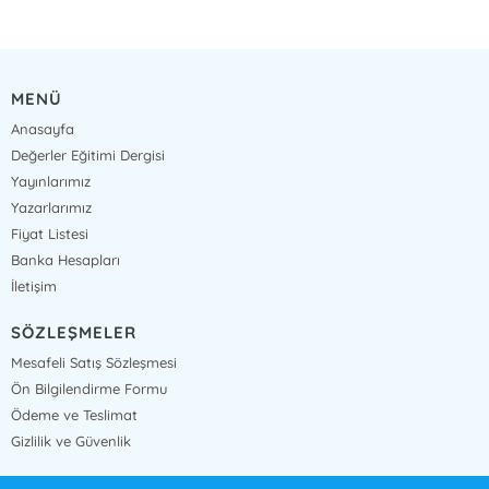
MENÜ
Anasayfa
Değerler Eğitimi Dergisi
Yayınlarımız
Yazarlarımız
Fiyat Listesi
Banka Hesapları
İletişim
SÖZLEŞMELER
Mesafeli Satış Sözleşmesi
Ön Bilgilendirme Formu
Ödeme ve Teslimat
Gizlilik ve Güvenlik