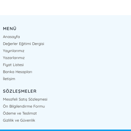
MENÜ
Anasayfa
Değerler Eğitimi Dergisi
Yayınlarımız
Yazarlarımız
Fiyat Listesi
Banka Hesapları
İletişim
SÖZLEŞMELER
Mesafeli Satış Sözleşmesi
Ön Bilgilendirme Formu
Ödeme ve Teslimat
Gizlilik ve Güvenlik