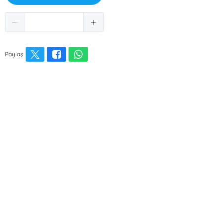
Paylaş