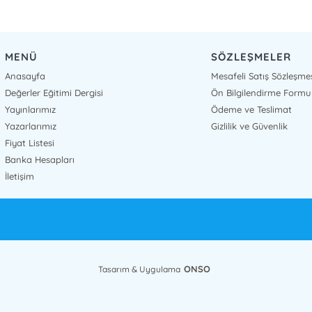
MENÜ
SÖZLEŞMELER
Anasayfa
Mesafeli Satış Sözleşme
Değerler Eğitimi Dergisi
Ön Bilgilendirme Formu
Yayınlarımız
Ödeme ve Teslimat
Yazarlarımız
Gizlilik ve Güvenlik
Fiyat Listesi
Banka Hesapları
İletişim
ONSO
Tasarım & Uygulama