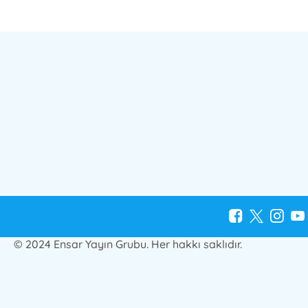
© 2024 Ensar Yayın Grubu. Her hakkı saklıdır.