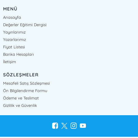
MENÜ
Anasayfa
Değerler Eğitimi Dergisi
Yayınlarımız
Yazarlarımız
Fiyat Listesi
Banka Hesapları
İletişim
SÖZLEŞMELER
Mesafeli Satış Sözleşmesi
Ön Bilgilendirme Formu
Ödeme ve Teslimat
Gizlilik ve Güvenlik